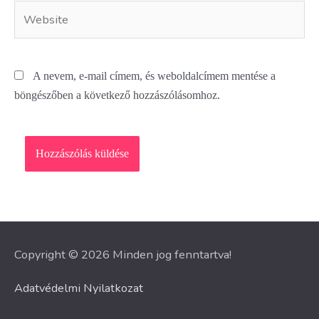
Website
A nevem, e-mail címem, és weboldalcímem mentése a
böngészőben a következő hozzászólásomhoz.
Copyright © 2026 Minden jog fenntartva!
Adatvédelmi Nyilatkozat