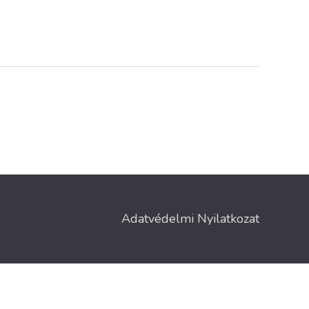
Adatvédelmi Nyilatkozat