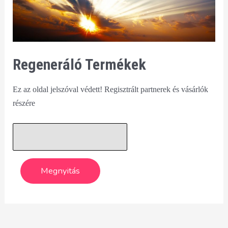
Regeneráló Termékek
Ez az oldal jelszóval védett! Regisztrált partnerek és vásárlók
részére