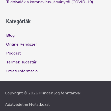
Tudnivalók a koronavírus-járványról (COVID-19)
Kategóriák
Blog
Online Rendszer
Podcast
Termék Tudástár
Üzleti Információ
Copyright © 2026 Minden jog fenntartva!
Adatvédelmi Nyilatkozat