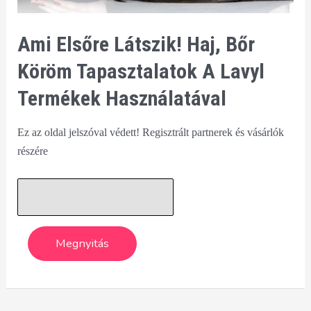
Ami Elsőre Látszik! Haj, Bőr
Köröm Tapasztalatok A Lavyl
Termékek Használatával
Ez az oldal jelszóval védett! Regisztrált partnerek és vásárlók
részére