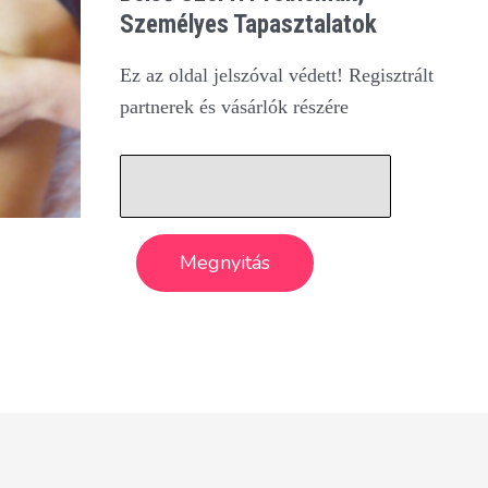
Személyes Tapasztalatok
Ez az oldal jelszóval védett! Regisztrált
partnerek és vásárlók részére