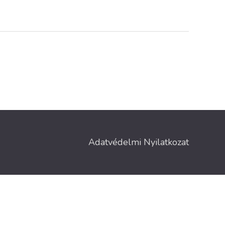
Adatvédelmi Nyilatkozat