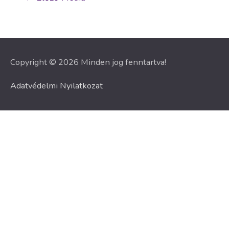
navigáció
Copyright © 2026 Minden jog fenntartva!
Adatvédelmi Nyilatkozat