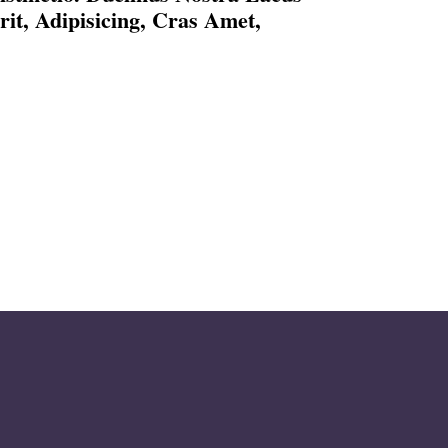
t, Adipisicing, Cras Amet,