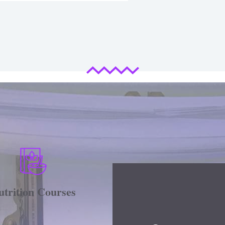
utrition Courses