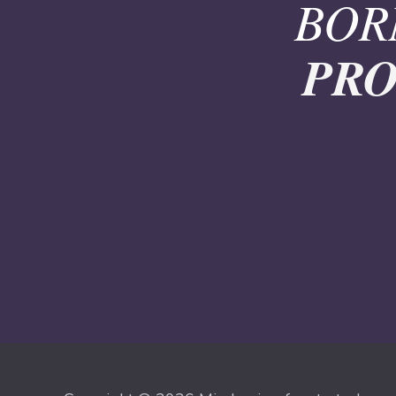
BOR
PRO