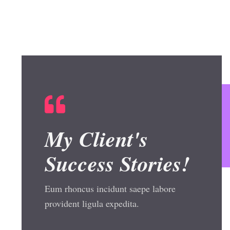
My Client's
Success Stories!
Eum rhoncus incidunt saepe labore
provident ligula expedita.