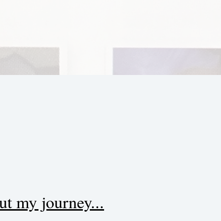
t my journey...