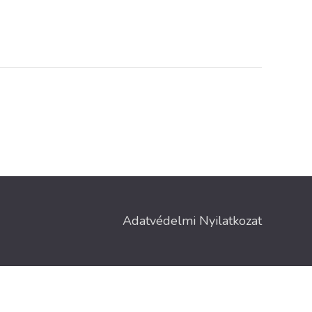
Adatvédelmi Nyilatkozat