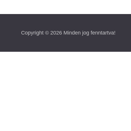
Copyright © 2026 Minden jog fenntartva!