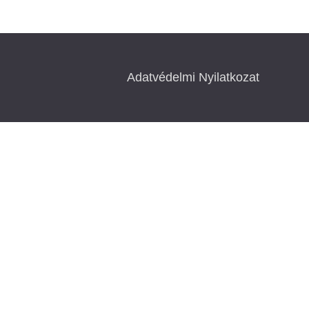
Adatvédelmi Nyilatkozat