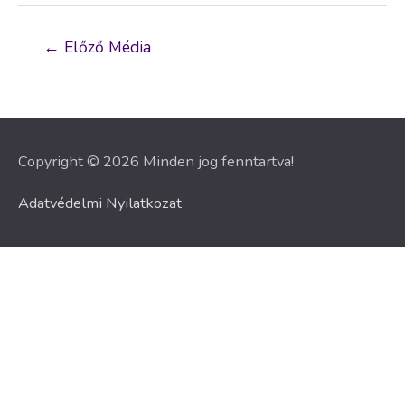
Bejegyzés
←
Előző Média
navigáció
Copyright © 2026 Minden jog fenntartva!
Adatvédelmi Nyilatkozat