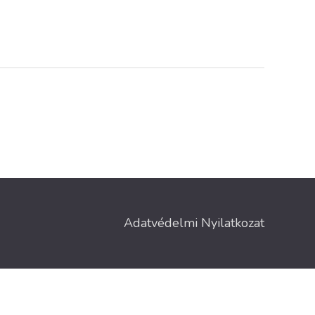
Adatvédelmi Nyilatkozat