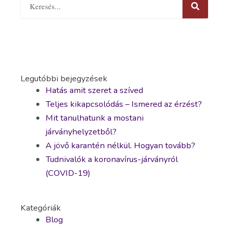
Legutóbbi bejegyzések
Hatás amit szeret a szíved
Teljes kikapcsolódás – Ismered az érzést?
Mit tanulhatunk a mostani
járványhelyzetből?
A jövő karantén nélkül. Hogyan tovább?
Tudnivalók a koronavírus-járványról
(COVID-19)
Kategóriák
Blog