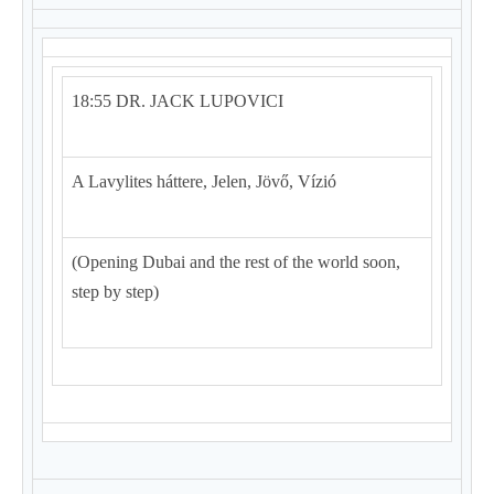
18:55 DR. JACK LUPOVICI
A Lavylites háttere, Jelen, Jövő, Vízió
(Opening Dubai and the rest of the world soon,
step by step)