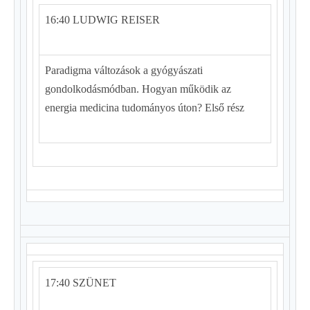
16:40 LUDWIG REISER
Paradigma változások a gyógyászati
gondolkodásmódban. Hogyan működik az
energia medicina tudományos úton? Első rész
17:40 SZÜNET