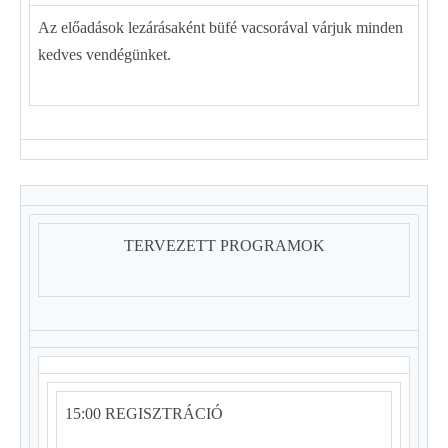
Az előadások lezárásaként büfé vacsorával várjuk minden
kedves vendégünket.
TERVEZETT PROGRAMOK
15:00 REGISZTRÁCIÓ