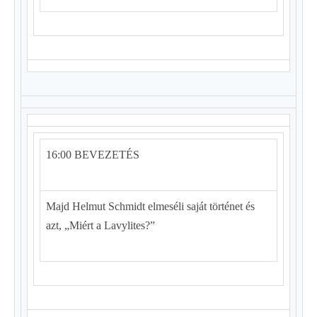
16:00 BEVEZETÉS
Majd Helmut Schmidt elmeséli saját történet és
azt, „Miért a Lavylites?”