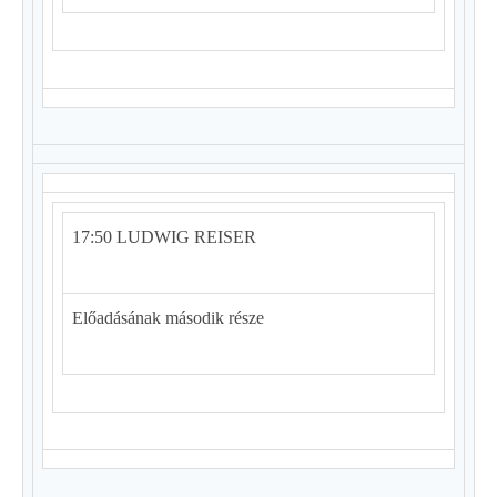
17:50 LUDWIG REISER
Előadásának második része