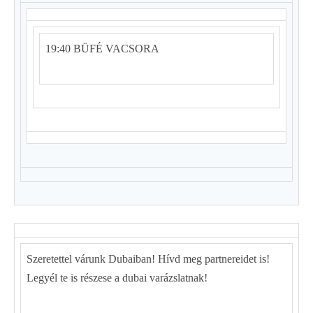
19:40 BÜFÉ VACSORA
Szeretettel várunk Dubaiban! Hívd meg partnereidet is!
Legyél te is részese a dubai varázslatnak!