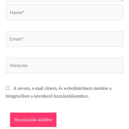
Name*
Email*
Website
A nevem, e-mail címem, és weboldalcímem mentése a
böngészőben a következő hozzászólásomhoz.