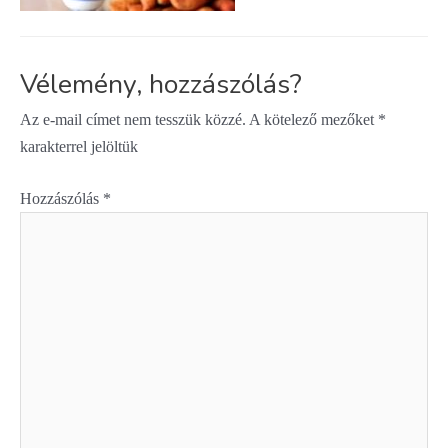
Vélemény, hozzászólás?
Az e-mail címet nem tesszük közzé.
A kötelező mezőket
*
karakterrel jelöltük
Hozzászólás
*