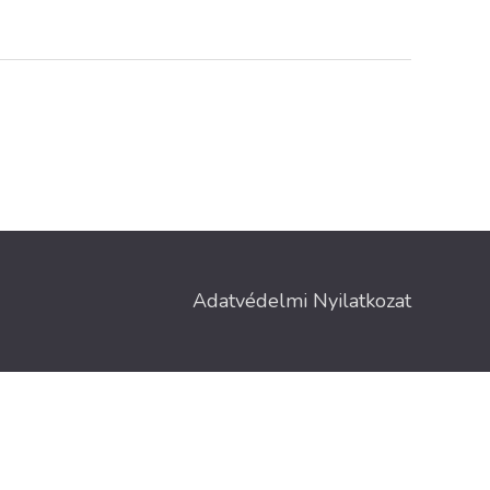
Adatvédelmi Nyilatkozat