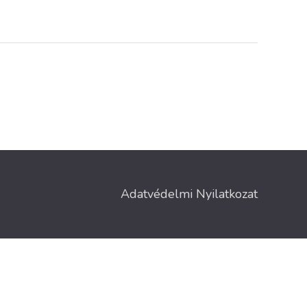
Adatvédelmi Nyilatkozat