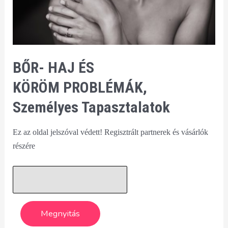
BŐR- HAJ ÉS
KÖRÖM PROBLÉMÁK,
Személyes Tapasztalatok
Ez az oldal jelszóval védett! Regisztrált partnerek és vásárlók
részére