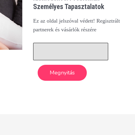
Személyes Tapasztalatok
Ez az oldal jelszóval védett! Regisztrált
partnerek és vásárlók részére