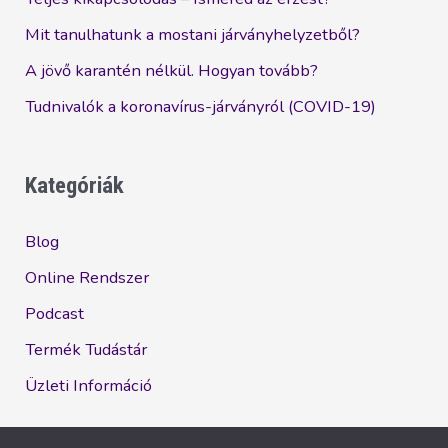
Mit tanulhatunk a mostani járványhelyzetből?
A jövő karantén nélkül. Hogyan tovább?
Tudnivalók a koronavírus-járványról (COVID-19)
Kategóriák
Blog
Online Rendszer
Podcast
Termék Tudástár
Üzleti Információ