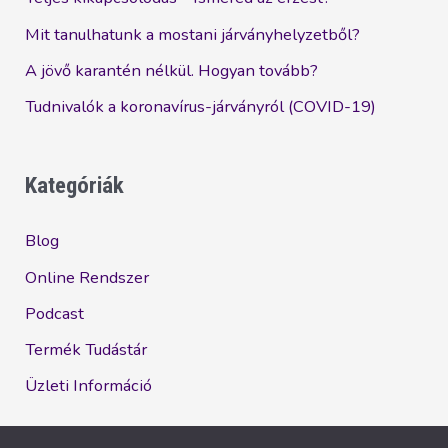
Mit tanulhatunk a mostani járványhelyzetből?
A jövő karantén nélkül. Hogyan tovább?
Tudnivalók a koronavírus-járványról (COVID-19)
Kategóriák
Blog
Online Rendszer
Podcast
Termék Tudástár
Üzleti Információ