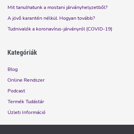
Mit tanulhatunk a mostani járványhelyzetből?
A jövő karantén nélkül. Hogyan tovább?
Tudnivalók a koronavírus-járványról (COVID-19)
Kategóriák
Blog
Online Rendszer
Podcast
Termék Tudástár
Üzleti Információ