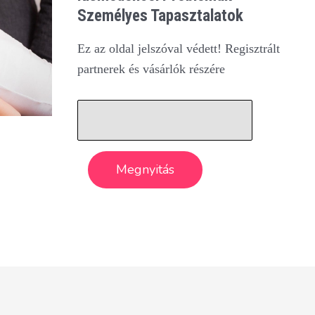
Személyes Tapasztalatok
Ez az oldal jelszóval védett! Regisztrált
partnerek és vásárlók részére