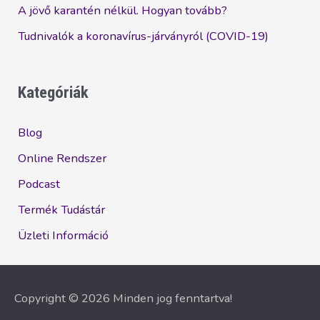
A jövő karantén nélkül. Hogyan tovább?
Tudnivalók a koronavírus-járványról (COVID-19)
Kategóriák
Blog
Online Rendszer
Podcast
Termék Tudástár
Üzleti Információ
Copyright © 2026 Minden jog fenntartva!